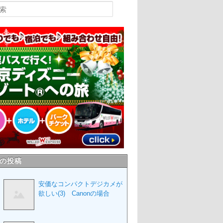
の投稿
安価なコンパクトデジカメが
欲しい(3) Canonの場合