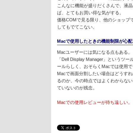
こんなに機能が盛りだくさんで、液晶
ば、とてもお買い得な気がする。
価格COMで見る限り、他のショップでの
してもでてこない。
Macで使用したときの機能制限が心配
Macユーザーには気になる点もある
「Dell Display Manager」
ールらしく、おそらくMacでは使用
Macで画面分割したい場合はどうすれ
るのか、今の時点ではよくわからない
ていないのが残念。
Macでの使用レビューが待ち遠しい。