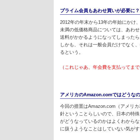
プライム会員もあわせ買いが必要に？
2012年の年末から13年の年始にかけ、
未満の低価格商品については、あわせて
送料がかかるようになってしまったら
しかも、それは一般会員だけでなく、
るという。
（これじゃあ、年会費を支払ってまで
アメリカのAmazon.comではどうな
今回の措置はAmazon.com（アメリカ
針ということらしいので、日本の特殊
がどうなっているのかはよくわからな
に扱うようなことはしていない気がす