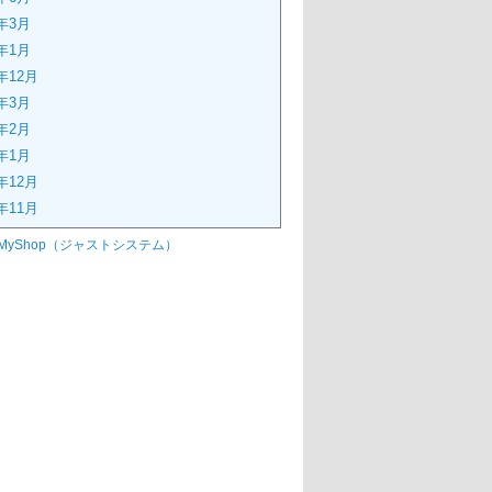
4年3月
4年1月
3年12月
3年3月
3年2月
3年1月
2年12月
2年11月