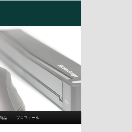
商品
プロフィール