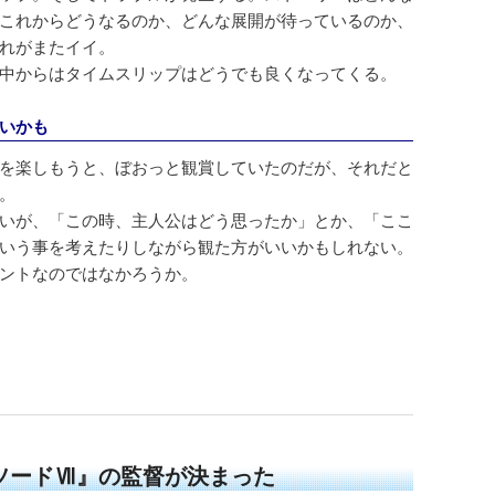
これからどうなるのか、どんな展開が待っているのか、
れがまたイイ。
中からはタイムスリップはどうでも良くなってくる。
いかも
を楽しもうと、ぼおっと観賞していたのだが、それだと
。
いが、「この時、主人公はどう思ったか」とか、「ここ
いう事を考えたりしながら観た方がいいかもしれない。
ントなのではなかろうか。
ソードⅦ』の監督が決まった