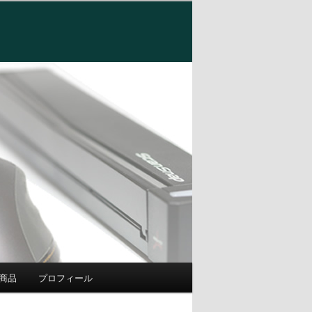
商品
プロフィール