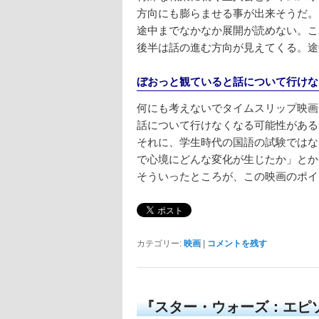
方向にも膨らませる事が出来そうだ。
途中までなかなか展開が読めない。こ
後半は話の進む方向が見えてくる。途
ぼおっと観ていると話について行けな
何にも考えないでタイムスリップ映画
話について行けなくなる可能性がある
それに、学生時代の国語の試験ではな
で心境にどんな変化が生じたか」とか
そういったところが、この映画のポイ
カテゴリー:
映画
|
コメントを残す
『スター・ウォーズ：エピ