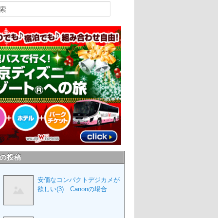
の投稿
安価なコンパクトデジカメが
欲しい(3) Canonの場合