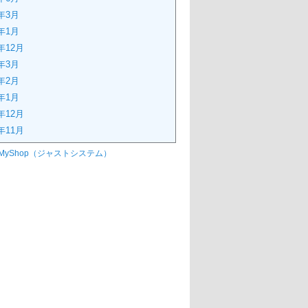
4年3月
4年1月
3年12月
3年3月
3年2月
3年1月
2年12月
2年11月