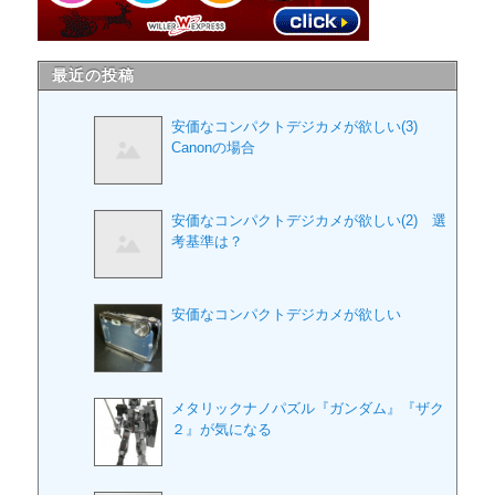
最近の投稿
安価なコンパクトデジカメが欲しい(3)
Canonの場合
安価なコンパクトデジカメが欲しい(2) 選
考基準は？
安価なコンパクトデジカメが欲しい
メタリックナノパズル『ガンダム』『ザク
２』が気になる