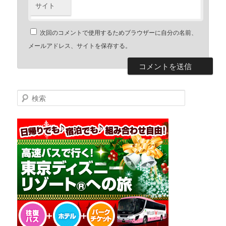
サイト
次回のコメントで使用するためブラウザーに自分の名前、
メールアドレス、サイトを保存する。
検索