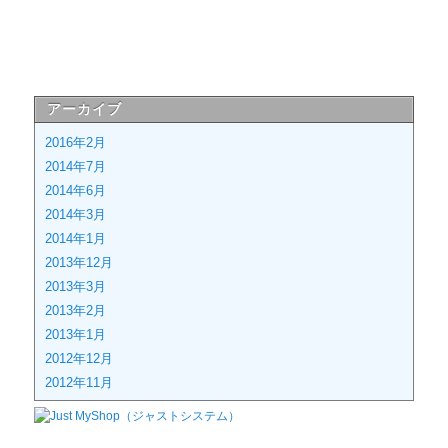
アーカイブ
2016年2月
2014年7月
2014年6月
2014年3月
2014年1月
2013年12月
2013年3月
2013年2月
2013年1月
2012年12月
2012年11月