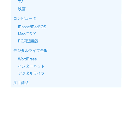
TV
映画
コンピュータ
iPhone/iPad/iOS
Mac/OS X
PC周辺機器
デジタルライフ全般
WordPress
インターネット
デジタルライフ
注目商品