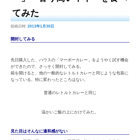
てみた
投稿日時:
2013年1月30日
開封してみる
先日購入した、ハウスの「マーボーカレー」をようやく試す機会
ができたので、さっそく開封してみる。
箱を開けると、他の一般的なレトルトカレーと同じような包装に
なっている。特に変わったところはない。
普通のレトルトカレーと同じ
温かいご飯の上にかけてみた。
見た目はそんなに違和感がない