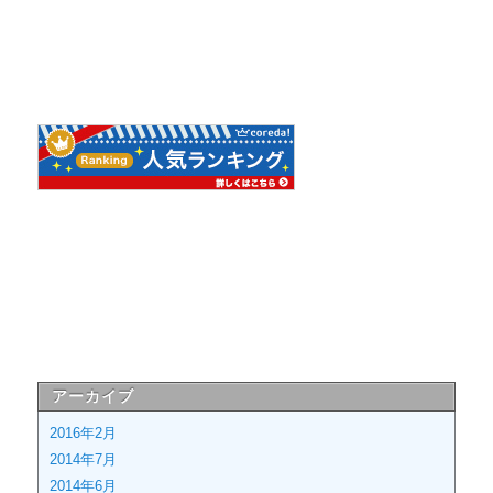
アーカイブ
2016年2月
2014年7月
2014年6月