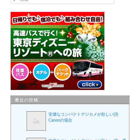
最近の投稿
安価なコンパクトデジカメが欲しい(3)
Canonの場合