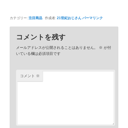
カテゴリー:
注目商品
作成者:
21世紀おじさん
パーマリンク
コメントを残す
メールアドレスが公開されることはありません。
※
が付
いている欄は必須項目です
コメント
※