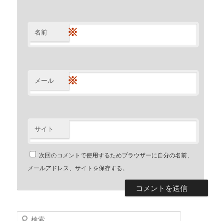
※
名前
※
メール
サイト
次回のコメントで使用するためブラウザーに自分の名前、
メールアドレス、サイトを保存する。
検索