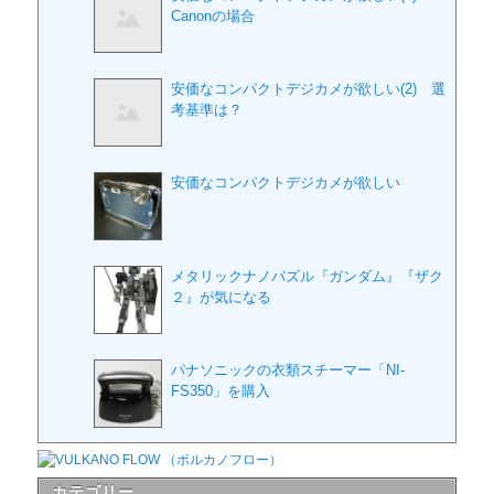
Canonの場合
安価なコンパクトデジカメが欲しい(2) 選
考基準は？
安価なコンパクトデジカメが欲しい
メタリックナノパズル『ガンダム』『ザク
２』が気になる
パナソニックの衣類スチーマー「NI-
FS350」を購入
カテゴリー