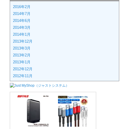
2016年2月
2014年7月
2014年6月
2014年3月
2014年1月
2013年12月
2013年3月
2013年2月
2013年1月
2012年12月
2012年11月