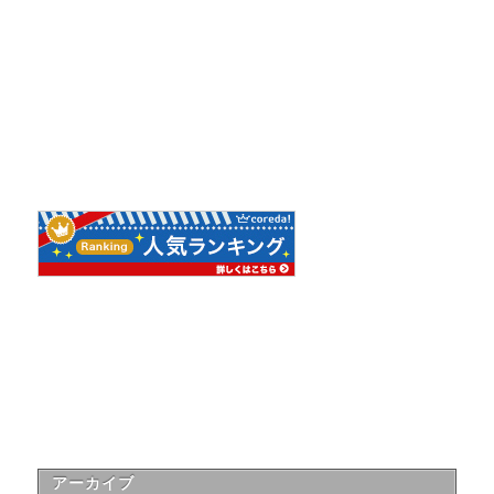
アーカイブ