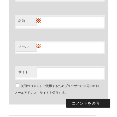
※
名前
※
メール
サイト
次回のコメントで使用するためブラウザーに自分の名前、
メールアドレス、サイトを保存する。