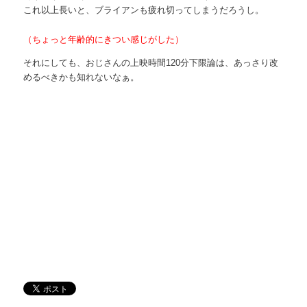
これ以上長いと、ブライアンも疲れ切ってしまうだろうし。
（ちょっと年齢的にきつい感じがした）
それにしても、おじさんの上映時間120分下限論は、あっさり改
めるべきかも知れないなぁ。