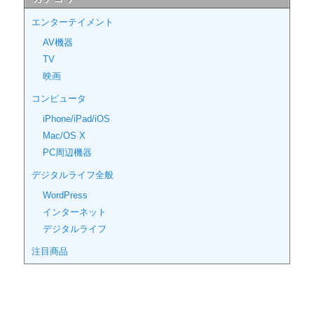
エンターテイメント
AV機器
TV
映画
コンピュータ
iPhone/iPad/iOS
Mac/OS X
PC周辺機器
デジタルライフ全般
WordPress
インターネット
デジタルライフ
注目商品