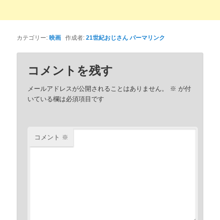
カテゴリー:
映画
作成者:
21世紀おじさん
パーマリンク
コメントを残す
メールアドレスが公開されることはありません。
※
が付
いている欄は必須項目です
コメント
※