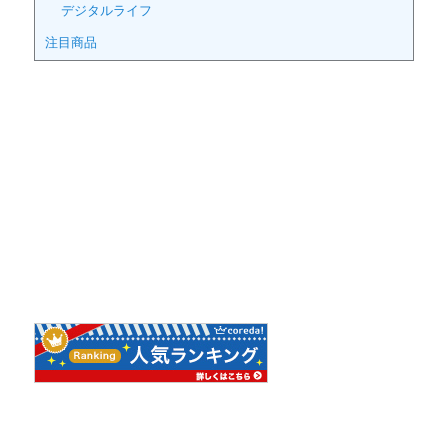
デジタルライフ
注目商品