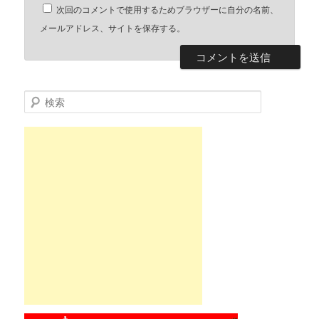
次回のコメントで使用するためブラウザーに自分の名前、
メールアドレス、サイトを保存する。
検索