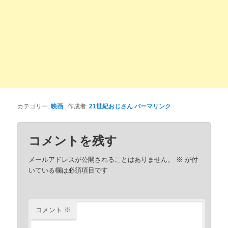
カテゴリー:
映画
作成者:
21世紀おじさん
パーマリンク
コメントを残す
メールアドレスが公開されることはありません。
※
が付
いている欄は必須項目です
コメント
※