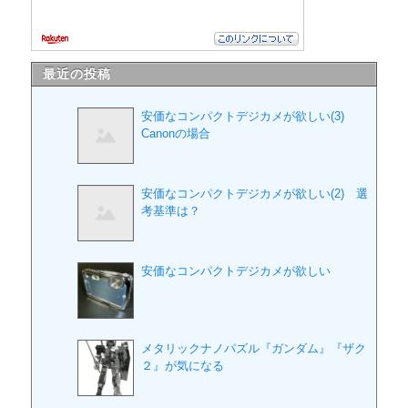
最近の投稿
安価なコンパクトデジカメが欲しい(3)
Canonの場合
安価なコンパクトデジカメが欲しい(2) 選
考基準は？
安価なコンパクトデジカメが欲しい
メタリックナノパズル『ガンダム』『ザク
２』が気になる