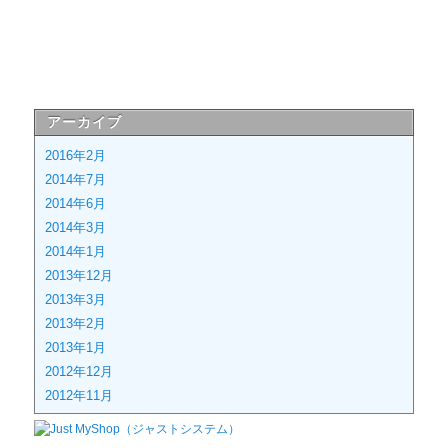
アーカイブ
2016年2月
2014年7月
2014年6月
2014年3月
2014年1月
2013年12月
2013年3月
2013年2月
2013年1月
2012年12月
2012年11月