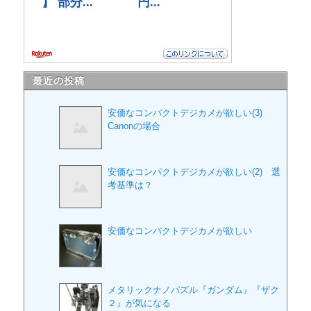
最近の投稿
安価なコンパクトデジカメが欲しい(3)
Canonの場合
安価なコンパクトデジカメが欲しい(2) 選
考基準は？
安価なコンパクトデジカメが欲しい
メタリックナノパズル『ガンダム』『ザク
２』が気になる