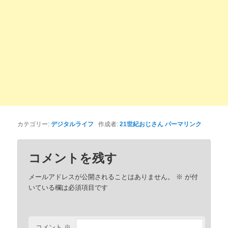
カテゴリー:
デジタルライフ
作成者:
21世紀おじさん
パーマリンク
コメントを残す
メールアドレスが公開されることはありません。
※
が付
いている欄は必須項目です
コメント
※