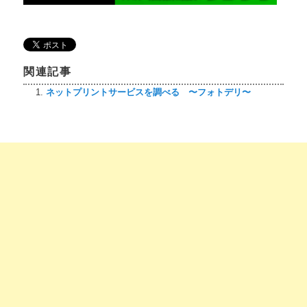
関連記事
ネットプリントサービスを調べる 〜フォトデリ〜