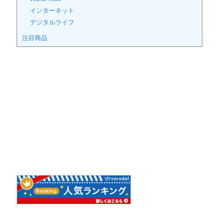
インターネット
デジタルライフ
注目商品