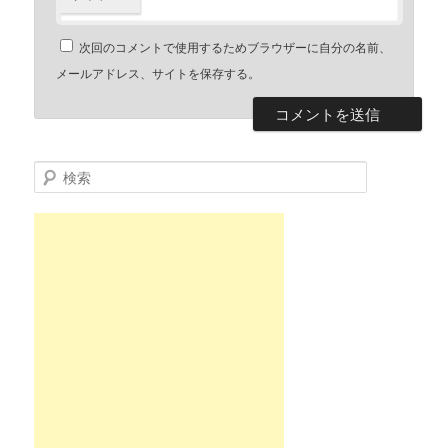
次回のコメントで使用するためブラウザーに自分の名前、
メールアドレス、サイトを保存する。
検索