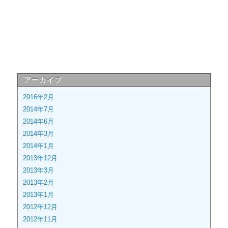
アーカイブ
2016年2月
2014年7月
2014年6月
2014年3月
2014年1月
2013年12月
2013年3月
2013年2月
2013年1月
2012年12月
2012年11月